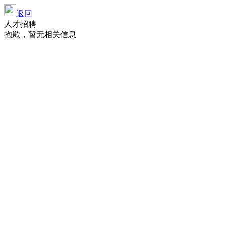
返回
人才招聘
抱歉，暂无相关信息